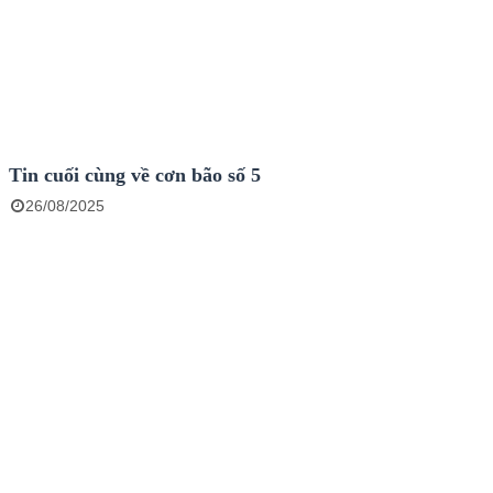
Tin cuối cùng về cơn bão số 5
26/08/2025