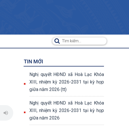
TIN MỚI
Nghị quyết HĐND xã Hoà Lạc Khóa
XIII, nhiệm kỳ 2026-2031 tại kỳ họp
giữa năm 2026 (tt)
Nghị quyết HĐND xã Hoà Lạc Khóa
XIII, nhiệm kỳ 2026-2031 tại kỳ họp
giữa năm 2026