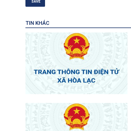
TIN KHÁC