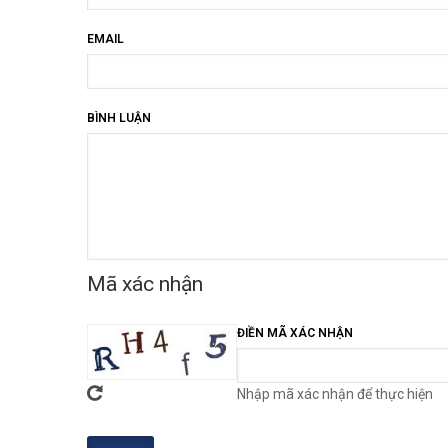
EMAIL
BÌNH LUẬN
Mã xác nhận
ĐIỀN MÃ XÁC NHẬN
Nhập mã xác nhận để thực hiện