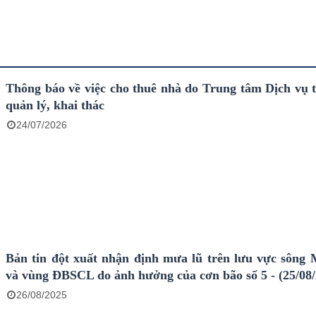
Thông báo về việc cho thuê nhà do Trung tâm Dịch vụ 
quản lý, khai thác
24/07/2026
Bản tin đột xuất nhận định mưa lũ trên lưu vực sôn
và vùng ĐBSCL do ảnh hưởng của cơn bão số 5 - (25/08
26/08/2025