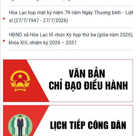
Hòa Lạc họp mặt kỷ niệm 79 năm Ngày Thương binh - Liệt
sĩ (27/7/1947 - 27/7/2026)
HĐND xã Hòa Lạc tổ chức Kỳ họp thứ ba (giữa năm 2026),
khóa XIII, nhiệm kỳ 2026 – 2031