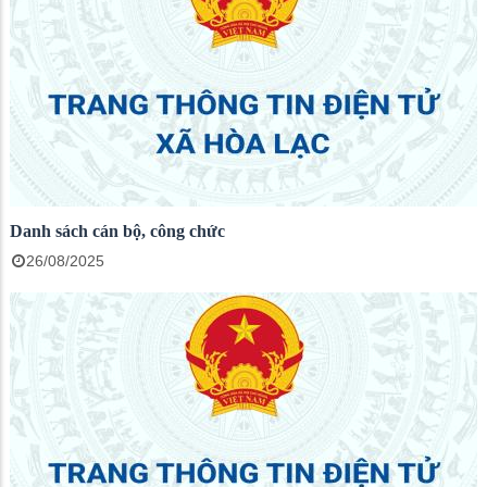
Danh sách cán bộ, công chức
26/08/2025