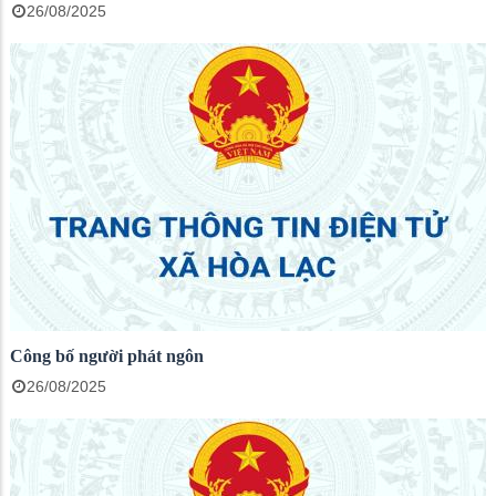
26/08/2025
Công bố người phát ngôn
26/08/2025