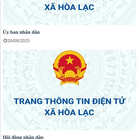
Ủy ban nhân dân
26/08/2025
Hội đồng nhân dân