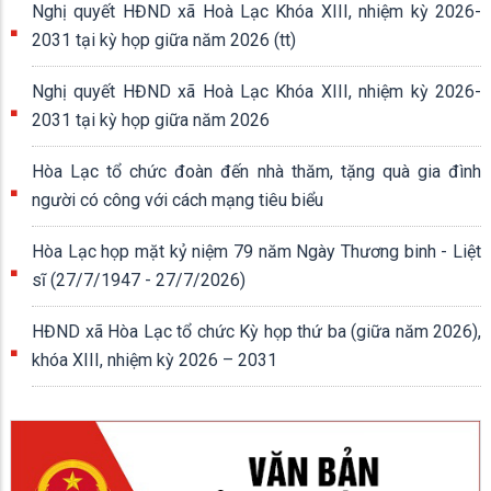
Nghị quyết HĐND xã Hoà Lạc Khóa XIII, nhiệm kỳ 2026-
2031 tại kỳ họp giữa năm 2026 (tt)
Nghị quyết HĐND xã Hoà Lạc Khóa XIII, nhiệm kỳ 2026-
2031 tại kỳ họp giữa năm 2026
Hòa Lạc tổ chức đoàn đến nhà thăm, tặng quà gia đình
người có công với cách mạng tiêu biểu
Hòa Lạc họp mặt kỷ niệm 79 năm Ngày Thương binh - Liệt
sĩ (27/7/1947 - 27/7/2026)
HĐND xã Hòa Lạc tổ chức Kỳ họp thứ ba (giữa năm 2026),
khóa XIII, nhiệm kỳ 2026 – 2031