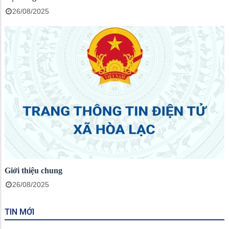
26/08/2025
Giới thiệu chung
26/08/2025
TIN MỚI