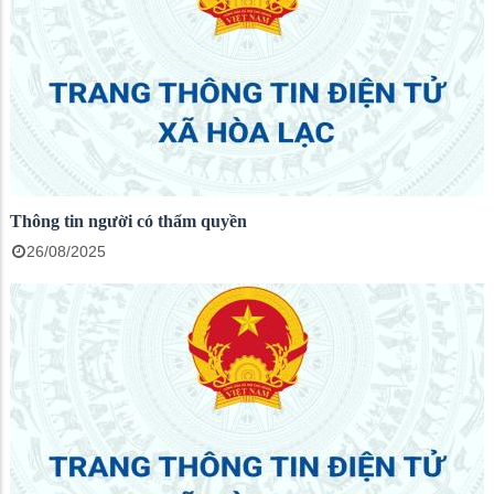
Thông tin người có thẩm quyền
26/08/2025