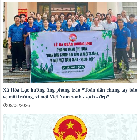
Xã Hòa Lạc hưởng ứng phong trào “Toàn dân chung tay bảo
vệ môi trường, vì một Việt Nam xanh - sạch - đẹp”
09/06/2026