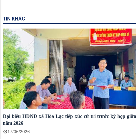
TIN KHÁC
Đại biểu HĐND xã Hòa Lạc tiếp xúc cử tri trước kỳ họp giữa
năm 2026
17/06/2026