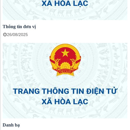
Thông tin đơn vị
26/08/2025
Danh bạ