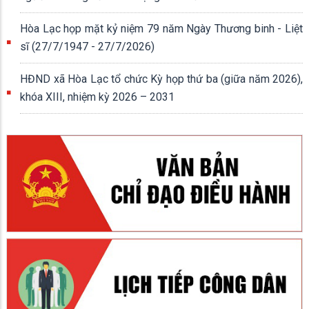
Hòa Lạc họp mặt kỷ niệm 79 năm Ngày Thương binh - Liệt
sĩ (27/7/1947 - 27/7/2026)
HĐND xã Hòa Lạc tổ chức Kỳ họp thứ ba (giữa năm 2026),
khóa XIII, nhiệm kỳ 2026 – 2031