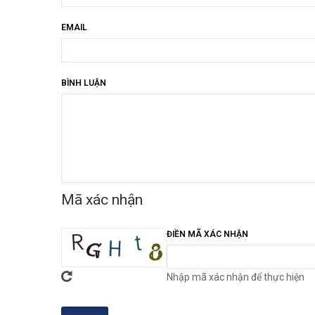
EMAIL
BÌNH LUẬN
Mã xác nhận
ĐIỀN MÃ XÁC NHẬN
Nhập mã xác nhận để thực hiện