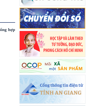
tổng hợp