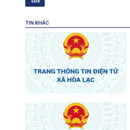
TIN KHÁC