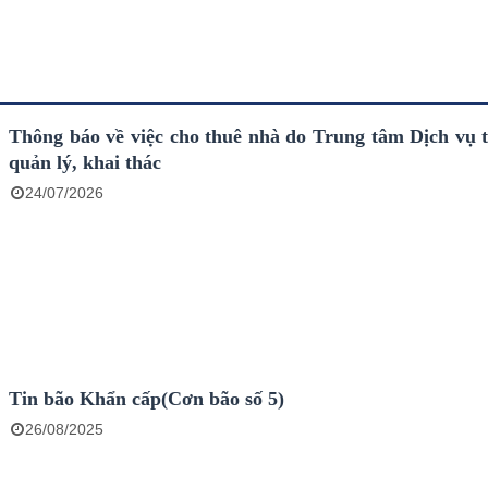
Thông báo về việc cho thuê nhà do Trung tâm Dịch vụ 
quản lý, khai thác
24/07/2026
Tin bão Khẩn cấp(Cơn bão số 5)
26/08/2025