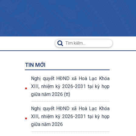
TIN MỚI
Nghị quyết HĐND xã Hoà Lạc Khóa
XIII, nhiệm kỳ 2026-2031 tại kỳ họp
giữa năm 2026 (tt)
Nghị quyết HĐND xã Hoà Lạc Khóa
XIII, nhiệm kỳ 2026-2031 tại kỳ họp
giữa năm 2026