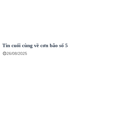
Tin cuối cùng về cơn bão số 5
26/08/2025