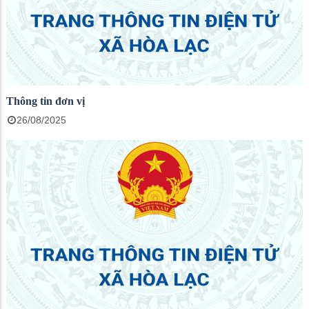
Thông tin đơn vị
26/08/2025