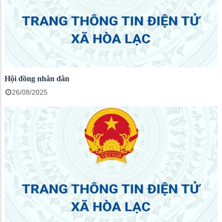
Hội đồng nhân dân
26/08/2025