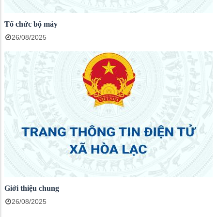
Tổ chức bộ máy
26/08/2025
Giới thiệu chung
26/08/2025