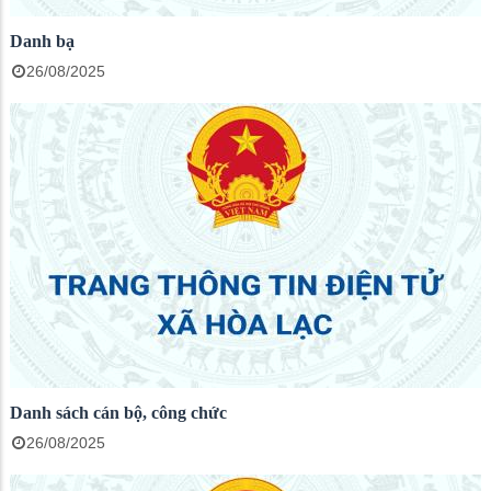
Danh bạ
26/08/2025
Danh sách cán bộ, công chức
26/08/2025