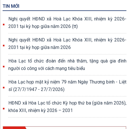
TIN MỚI
Nghị quyết HĐND xã Hoà Lạc Khóa XIII, nhiệm kỳ 2026-
2031 tại kỳ họp giữa năm 2026 (tt)
Nghị quyết HĐND xã Hoà Lạc Khóa XIII, nhiệm kỳ 2026-
2031 tại kỳ họp giữa năm 2026
Hòa Lạc tổ chức đoàn đến nhà thăm, tặng quà gia đình
người có công với cách mạng tiêu biểu
Hòa Lạc họp mặt kỷ niệm 79 năm Ngày Thương binh - Liệt
sĩ (27/7/1947 - 27/7/2026)
HĐND xã Hòa Lạc tổ chức Kỳ họp thứ ba (giữa năm 2026),
khóa XIII, nhiệm kỳ 2026 – 2031