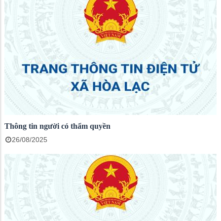
Thông tin người có thẩm quyền
26/08/2025