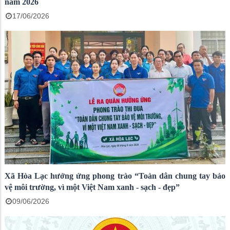
năm 2026
17/06/2026
Xã Hòa Lạc hưởng ứng phong trào “Toàn dân chung tay bảo
vệ môi trường, vì một Việt Nam xanh - sạch - đẹp”
09/06/2026