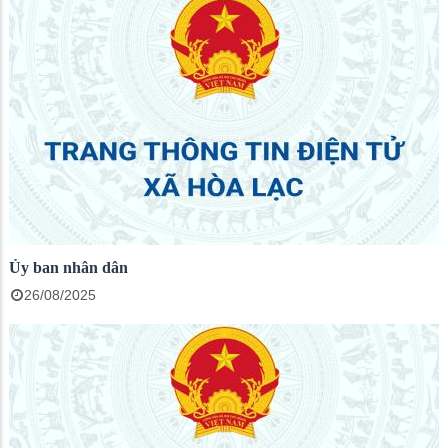
Ủy ban nhân dân
26/08/2025