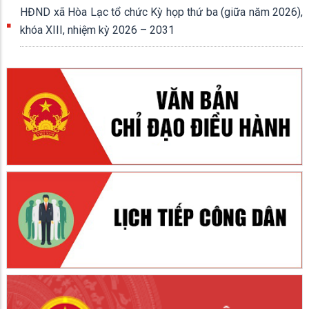
HĐND xã Hòa Lạc tổ chức Kỳ họp thứ ba (giữa năm 2026),
khóa XIII, nhiệm kỳ 2026 – 2031