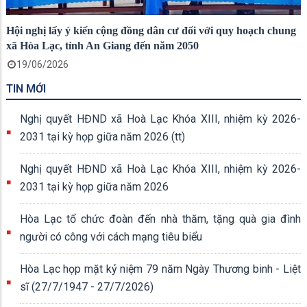
Hội nghị lấy ý kiến cộng đồng dân cư đối với quy hoạch chung
xã Hòa Lạc, tỉnh An Giang đến năm 2050
19/06/2026
TIN MỚI
Nghị quyết HĐND xã Hoà Lạc Khóa XIII, nhiệm kỳ 2026-
2031 tại kỳ họp giữa năm 2026 (tt)
Nghị quyết HĐND xã Hoà Lạc Khóa XIII, nhiệm kỳ 2026-
2031 tại kỳ họp giữa năm 2026
Hòa Lạc tổ chức đoàn đến nhà thăm, tặng quà gia đình
người có công với cách mạng tiêu biểu
Hòa Lạc họp mặt kỷ niệm 79 năm Ngày Thương binh - Liệt
sĩ (27/7/1947 - 27/7/2026)