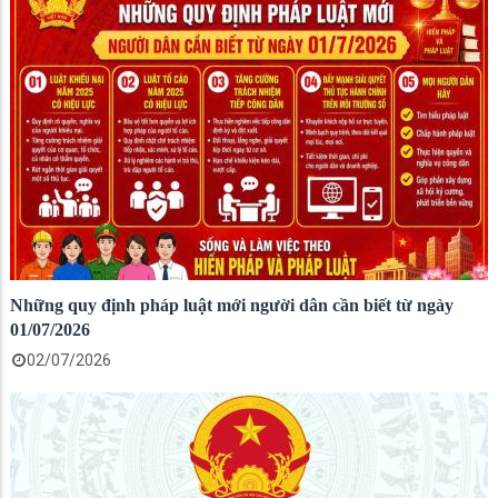
Những quy định pháp luật mới người dân cần biết từ ngày
01/07/2026
02/07/2026