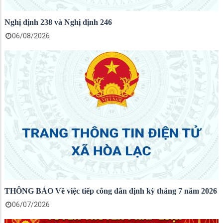
Nghị định 238 và Nghị định 246
06/08/2026
THÔNG BÁO Về việc tiếp công dân định kỳ tháng 7 năm 2026
06/07/2026