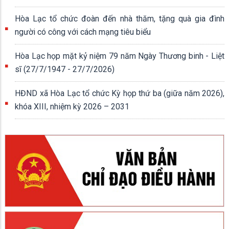
Hòa Lạc tổ chức đoàn đến nhà thăm, tặng quà gia đình
người có công với cách mạng tiêu biểu
Hòa Lạc họp mặt kỷ niệm 79 năm Ngày Thương binh - Liệt
sĩ (27/7/1947 - 27/7/2026)
HĐND xã Hòa Lạc tổ chức Kỳ họp thứ ba (giữa năm 2026),
khóa XIII, nhiệm kỳ 2026 – 2031