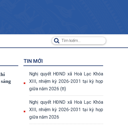
TIN MỚI
Nghị quyết HĐND xã Hoà Lạc Khóa
hi
 sáng
XIII, nhiệm kỳ 2026-2031 tại kỳ họp
giữa năm 2026 (tt)
Nghị quyết HĐND xã Hoà Lạc Khóa
XIII, nhiệm kỳ 2026-2031 tại kỳ họp
giữa năm 2026