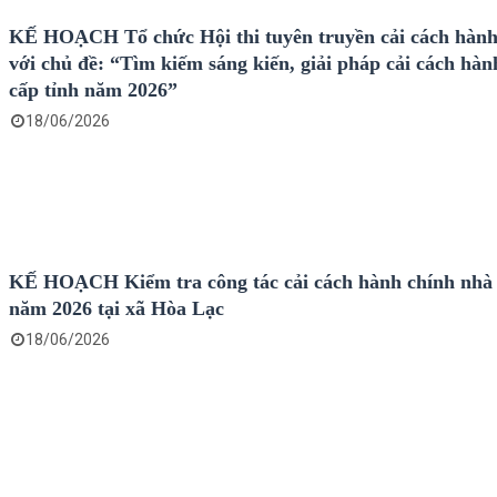
KẾ HOẠCH Tổ chức Hội thi tuyên truyền cải cách hành
với chủ đề: “Tìm kiếm sáng kiến, giải pháp cải cách hàn
cấp tỉnh năm 2026”
18/06/2026
KẾ HOẠCH Kiểm tra công tác cải cách hành chính nhà
năm 2026 tại xã Hòa Lạc
18/06/2026