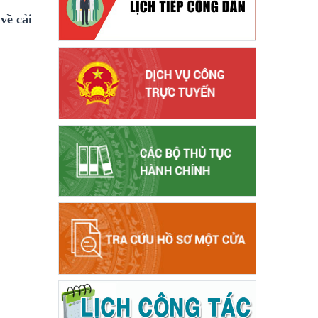
về cải