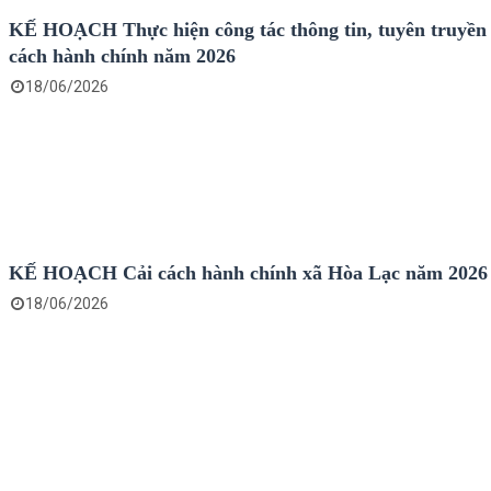
KẾ HOẠCH Thực hiện công tác thông tin, tuyên truyền 
cách hành chính năm 2026
18/06/2026
KẾ HOẠCH Cải cách hành chính xã Hòa Lạc năm 2026
18/06/2026