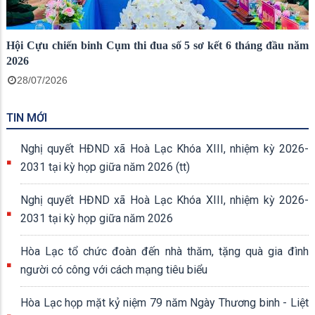
Hội Cựu chiến binh Cụm thi đua số 5 sơ kết 6 tháng đầu năm
2026
28/07/2026
TIN MỚI
Nghị quyết HĐND xã Hoà Lạc Khóa XIII, nhiệm kỳ 2026-
2031 tại kỳ họp giữa năm 2026 (tt)
Nghị quyết HĐND xã Hoà Lạc Khóa XIII, nhiệm kỳ 2026-
2031 tại kỳ họp giữa năm 2026
Hòa Lạc tổ chức đoàn đến nhà thăm, tặng quà gia đình
người có công với cách mạng tiêu biểu
Hòa Lạc họp mặt kỷ niệm 79 năm Ngày Thương binh - Liệt