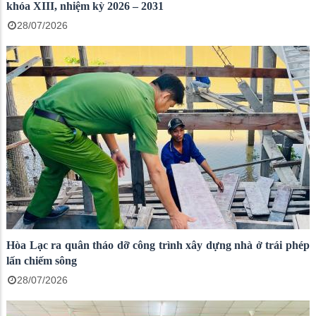
khóa XIII, nhiệm kỳ 2026 – 2031
28/07/2026
Hòa Lạc ra quân tháo dỡ công trình xây dựng nhà ở trái phép
lấn chiếm sông
28/07/2026