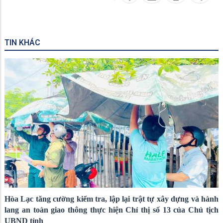
TIN KHÁC
Hòa Lạc tăng cường kiểm tra, lập lại trật tự xây dựng và hành
lang an toàn giao thông thực hiện Chỉ thị số 13 của Chủ tịch
UBND tỉnh