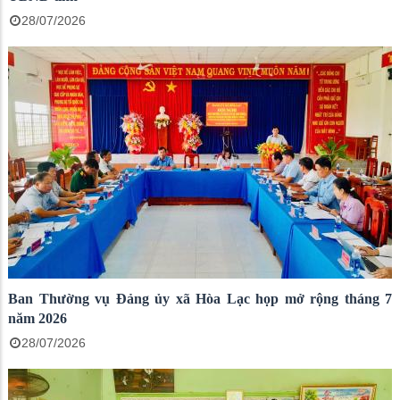
28/07/2026
Ban Thường vụ Đảng ủy xã Hòa Lạc họp mở rộng tháng 7
năm 2026
28/07/2026