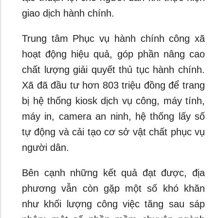
giao dịch hành chính.
Trung tâm Phục vụ hành chính công xã
hoạt động hiệu quả, góp phần nâng cao
chất lượng giải quyết thủ tục hành chính.
Xã đã đầu tư hơn 803 triệu đồng để trang
bị hệ thống kiosk dịch vụ công, máy tính,
máy in, camera an ninh, hệ thống lấy số
tự động và cải tạo cơ sở vật chất phục vụ
người dân.
Bên cạnh những kết quả đạt được, địa
phương vẫn còn gặp một số khó khăn
như khối lượng công việc tăng sau sáp