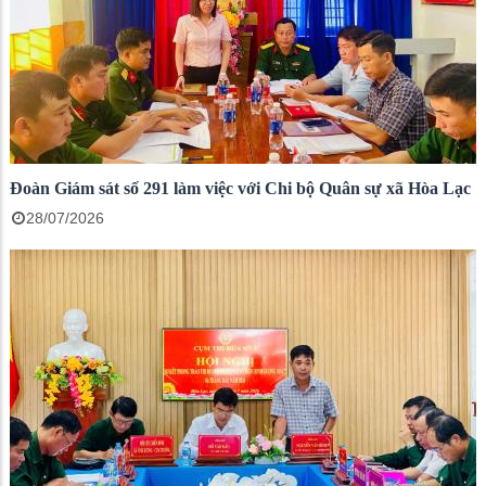
Đoàn Giám sát số 291 làm việc với Chi bộ Quân sự xã Hòa Lạc
28/07/2026