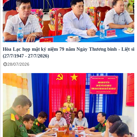
Hòa Lạc họp mặt kỷ niệm 79 năm Ngày Thương binh - Liệt sĩ
(27/7/1947 - 27/7/2026)
28/07/2026