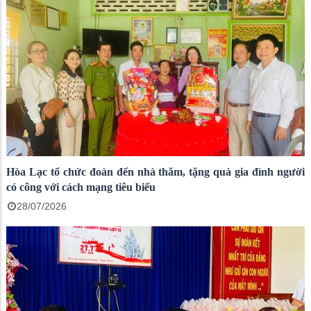
Hòa Lạc tổ chức đoàn đến nhà thăm, tặng quà gia đình người
có công với cách mạng tiêu biểu
28/07/2026