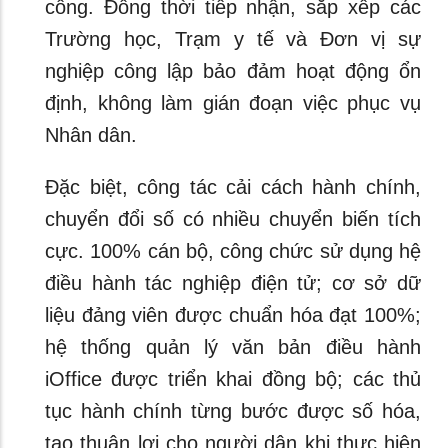
công. Đồng thời tiếp nhận, sắp xếp các
Trường học, Trạm y tế và Đơn vị sự
nghiệp công lập bảo đảm hoạt động ổn
định, không làm gián đoạn việc phục vụ
Nhân dân.
Đặc biệt, công tác cải cách hành chính,
chuyển đổi số có nhiều chuyển biến tích
cực. 100% cán bộ, công chức sử dụng hệ
điều hành tác nghiệp điện tử; cơ sở dữ
liệu đảng viên được chuẩn hóa đạt 100%;
hệ thống quản lý văn bản điều hành
iOffice được triển khai đồng bộ; các thủ
tục hành chính từng bước được số hóa,
tạo thuận lợi cho người dân khi thực hiện