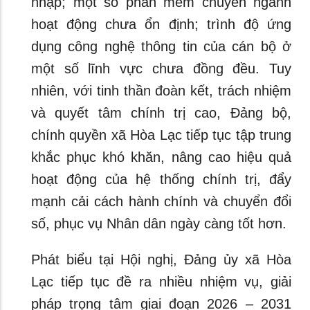
nhập; một số phần mềm chuyên ngành
hoạt động chưa ổn định; trình độ ứng
dụng công nghệ thông tin của cán bộ ở
một số lĩnh vực chưa đồng đều. Tuy
nhiên, với tinh thần đoàn kết, trách nhiệm
và quyết tâm chính trị cao, Đảng bộ,
chính quyền xã Hòa Lạc tiếp tục tập trung
khắc phục khó khăn, nâng cao hiệu quả
hoạt động của hệ thống chính trị, đẩy
mạnh cải cách hành chính và chuyển đổi
số, phục vụ Nhân dân ngày càng tốt hơn.
Phát biểu tại Hội nghị, Đảng ủy xã Hòa
Lạc tiếp tục đề ra nhiều nhiệm vụ, giải
pháp trọng tâm giai đoạn 2026 – 2031