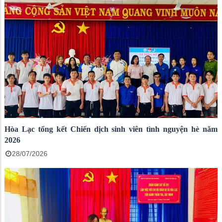
Hòa Lạc tổng kết Chiến dịch sinh viên tình nguyện hè năm
2026
28/07/2026