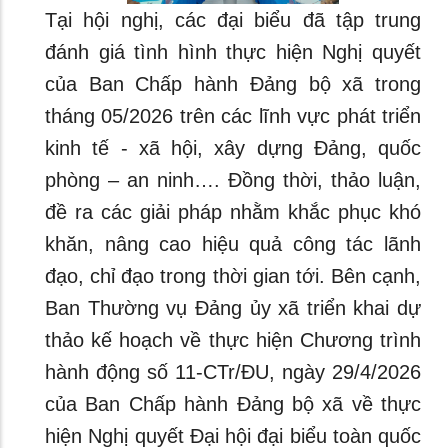
Tại hội nghị, các đại biểu đã tập trung
đánh giá tình hình thực hiện Nghị quyết
của Ban Chấp hành Đảng bộ xã trong
tháng 05/2026 trên các lĩnh vực phát triển
kinh tế - xã hội, xây dựng Đảng, quốc
phòng – an ninh…. Đồng thời, thảo luận,
đề ra các giải pháp nhằm khắc phục khó
khăn, nâng cao hiệu quả công tác lãnh
đạo, chỉ đạo trong thời gian tới. Bên cạnh,
Ban Thường vụ Đảng ủy xã triển khai dự
thảo kế hoạch về thực hiện Chương trình
hành động số 11-CTr/ĐU, ngày 29/4/2026
của Ban Chấp hành Đảng bộ xã về thực
hiện Nghị quyết Đại hội đại biểu toàn quốc