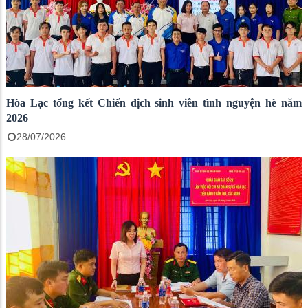
Hòa Lạc tổng kết Chiến dịch sinh viên tình nguyện hè năm
2026
28/07/2026