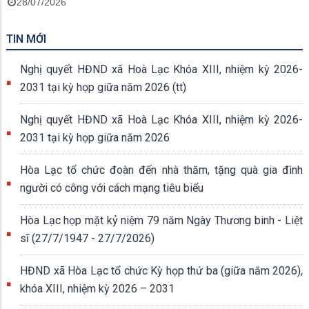
28/07/2026
TIN MỚI
Nghị quyết HĐND xã Hoà Lạc Khóa XIII, nhiệm kỳ 2026-
2031 tại kỳ họp giữa năm 2026 (tt)
Nghị quyết HĐND xã Hoà Lạc Khóa XIII, nhiệm kỳ 2026-
2031 tại kỳ họp giữa năm 2026
Hòa Lạc tổ chức đoàn đến nhà thăm, tặng quà gia đình
người có công với cách mạng tiêu biểu
Hòa Lạc họp mặt kỷ niệm 79 năm Ngày Thương binh - Liệt
sĩ (27/7/1947 - 27/7/2026)
HĐND xã Hòa Lạc tổ chức Kỳ họp thứ ba (giữa năm 2026),
khóa XIII, nhiệm kỳ 2026 – 2031