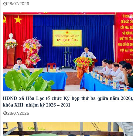
28/07/2026
HĐND xã Hòa Lạc tổ chức Kỳ họp thứ ba (giữa năm 2026),
khóa XIII, nhiệm kỳ 2026 – 2031
28/07/2026