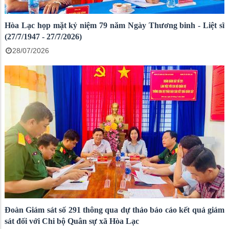
Hòa Lạc họp mặt kỷ niệm 79 năm Ngày Thương binh - Liệt sĩ
(27/7/1947 - 27/7/2026)
28/07/2026
Đoàn Giám sát số 291 thông qua dự thảo báo cáo kết quả giám
sát đối với Chi bộ Quân sự xã Hòa Lạc