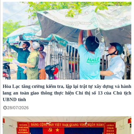
Hòa Lạc tăng cường kiểm tra, lập lại trật tự xây dựng và hành
lang an toàn giao thông thực hiện Chỉ thị số 13 của Chủ tịch
UBND tỉnh
28/07/2026