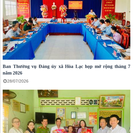
Ban Thường vụ Đảng ủy xã Hòa Lạc họp mở rộng tháng 7
năm 2026
28/07/2026