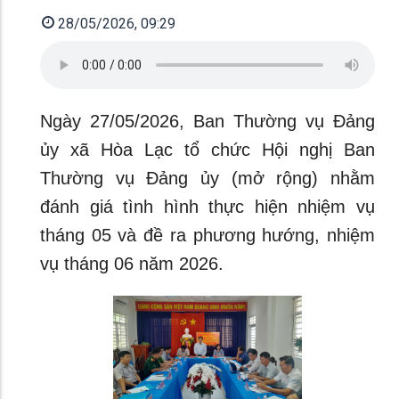
28/05/2026, 09:29
Ngày 27/05/2026, Ban Thường vụ Đảng
ủy xã Hòa Lạc tổ chức Hội nghị Ban
Thường vụ Đảng ủy (mở rộng) nhằm
đánh giá tình hình thực hiện nhiệm vụ
tháng 05 và đề ra phương hướng, nhiệm
vụ tháng 06 năm 2026.