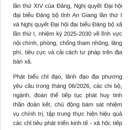
lần thứ XIV của Đảng, Nghị quyết Đại hội
đại biểu Đảng bộ tỉnh An Giang lần thứ I
và Nghị quyết Đại hội đại biểu Đảng bộ xã
lần thứ I, nhiệm kỳ 2025-2030 về lĩnh vực
nội chính, phòng, chống tham nhũng, lãng
phí, tiêu cực và cải cách tư pháp trên địa
bàn xã.
Phát biểu chỉ đạo, lãnh đạo địa phương
yêu cầu trong tháng 06/2026, các chi bộ,
ngành, đoàn thể tiếp tục phát huy tinh
thần đoàn kết, chủ động bám sát nhiệm
vụ chính trị, tập trung thực hiện hiệu quả
các chỉ tiêu phát triển kinh tế - xã hội; tiếp