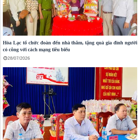
Hòa Lạc tổ chức đoàn đến nhà thăm, tặng quà gia đình người
có công với cách mạng tiêu biểu
28/07/2026