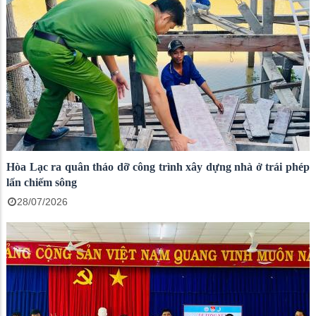
Hòa Lạc ra quân tháo dỡ công trình xây dựng nhà ở trái phép
lấn chiếm sông
28/07/2026