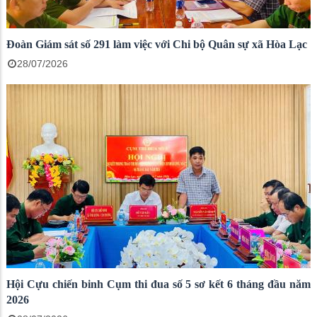
Đoàn Giám sát số 291 làm việc với Chi bộ Quân sự xã Hòa Lạc
28/07/2026
Hội Cựu chiến binh Cụm thi đua số 5 sơ kết 6 tháng đầu năm
2026