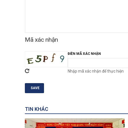
Mã xác nhận
ĐIỀN MÃ XÁC NHẬN
Nhập mã xác nhận để thực hiện
TIN KHÁC