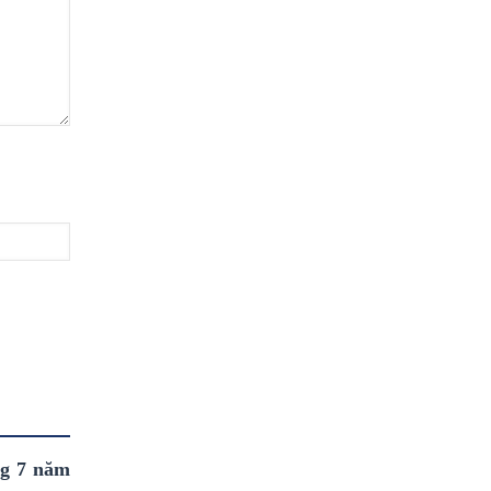
ng 7 năm