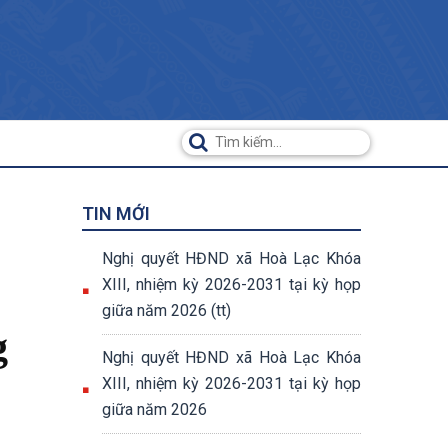
TIN MỚI
Nghị quyết HĐND xã Hoà Lạc Khóa
XIII, nhiệm kỳ 2026-2031 tại kỳ họp
giữa năm 2026 (tt)
g
Nghị quyết HĐND xã Hoà Lạc Khóa
XIII, nhiệm kỳ 2026-2031 tại kỳ họp
giữa năm 2026