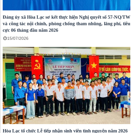
Đảng ủy xã Hòa Lạc sơ kết thực hiện Nghị quyết số 57-NQ/TW
và công tác nội chính, phòng chống tham nhũng, lãng phí, tiêu
cực 06 tháng đầu năm 2026
15/07/2026
Hòa Lạc tổ chức Lễ tiếp nhận sinh viên tình nguyện năm 2026