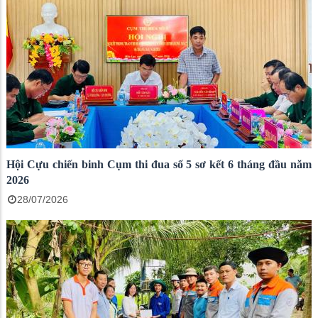
Hội Cựu chiến binh Cụm thi đua số 5 sơ kết 6 tháng đầu năm
2026
28/07/2026