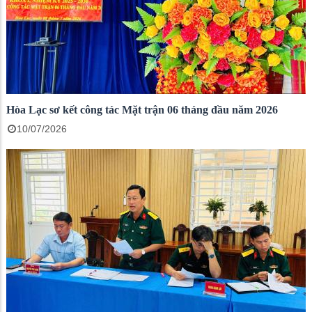
Hòa Lạc sơ kết công tác Mặt trận 06 tháng đầu năm 2026
10/07/2026