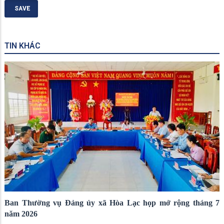
TIN KHÁC
Ban Thường vụ Đảng ủy xã Hòa Lạc họp mở rộng tháng 7
năm 2026