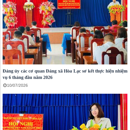
Đảng ủy các cơ quan Đảng xã Hòa Lạc sơ kết thực hiện nhiệm
vụ 6 tháng đầu năm 2026
10/07/2026