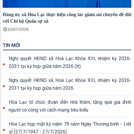
Đảng ủy xã Hòa Lạc thực hiện công tác giám sát chuyên đề đối
với Chi bộ Quân sự xã
10/07/2026
TIN MỚI
Nghị quyết HĐND xã Hoà Lạc Khóa XIII, nhiệm kỳ 2026-
2031 tại kỳ họp giữa năm 2026 (tt)
Nghị quyết HĐND xã Hoà Lạc Khóa XIII, nhiệm kỳ 2026-
2031 tại kỳ họp giữa năm 2026
Hòa Lạc tổ chức đoàn đến nhà thăm, tặng quà gia đình
người có công với cách mạng tiêu biểu
Hòa Lạc họp mặt kỷ niệm 79 năm Ngày Thương binh - Liệt
sĩ (27/7/1947 - 27/7/2026)