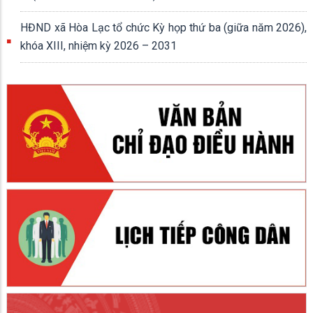
HĐND xã Hòa Lạc tổ chức Kỳ họp thứ ba (giữa năm 2026),
khóa XIII, nhiệm kỳ 2026 – 2031