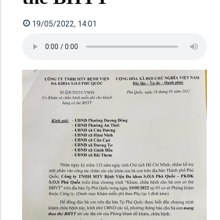
19/05/2022, 14:01