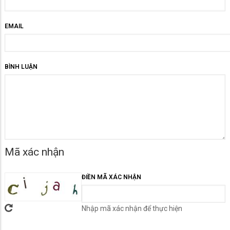
EMAIL
BÌNH LUẬN
Mã xác nhận
ĐIỀN MÃ XÁC NHẬN
Nhập mã xác nhận để thực hiện