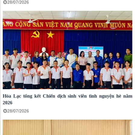
28/07/2026
Hòa Lạc tổng kết Chiến dịch sinh viên tình nguyện hè năm
2026
28/07/2026