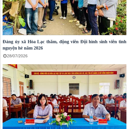
Đảng ủy xã Hòa Lạc thăm, động viên Đội hình sinh viên tình
nguyện hè năm 2026
28/07/2026