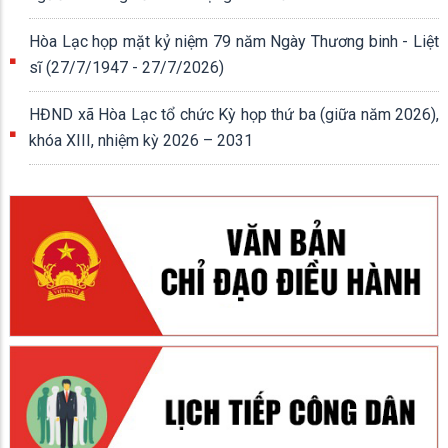
Hòa Lạc họp mặt kỷ niệm 79 năm Ngày Thương binh - Liệt
sĩ (27/7/1947 - 27/7/2026)
HĐND xã Hòa Lạc tổ chức Kỳ họp thứ ba (giữa năm 2026),
khóa XIII, nhiệm kỳ 2026 – 2031