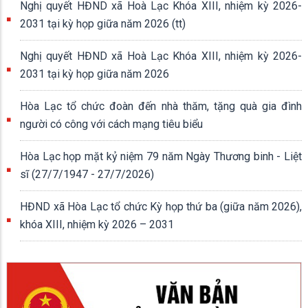
Nghị quyết HĐND xã Hoà Lạc Khóa XIII, nhiệm kỳ 2026-
2031 tại kỳ họp giữa năm 2026 (tt)
Nghị quyết HĐND xã Hoà Lạc Khóa XIII, nhiệm kỳ 2026-
2031 tại kỳ họp giữa năm 2026
Hòa Lạc tổ chức đoàn đến nhà thăm, tặng quà gia đình
người có công với cách mạng tiêu biểu
Hòa Lạc họp mặt kỷ niệm 79 năm Ngày Thương binh - Liệt
sĩ (27/7/1947 - 27/7/2026)
HĐND xã Hòa Lạc tổ chức Kỳ họp thứ ba (giữa năm 2026),
khóa XIII, nhiệm kỳ 2026 – 2031