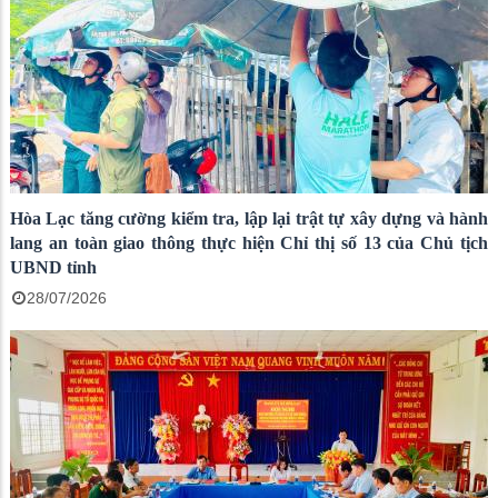
Hòa Lạc tăng cường kiểm tra, lập lại trật tự xây dựng và hành
lang an toàn giao thông thực hiện Chỉ thị số 13 của Chủ tịch
UBND tỉnh
28/07/2026