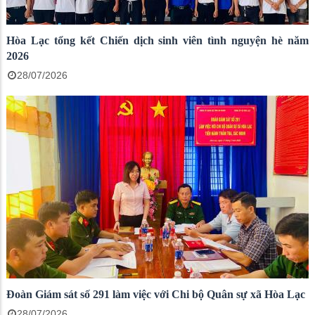
Hòa Lạc tổng kết Chiến dịch sinh viên tình nguyện hè năm
2026
28/07/2026
Đoàn Giám sát số 291 làm việc với Chi bộ Quân sự xã Hòa Lạc
28/07/2026