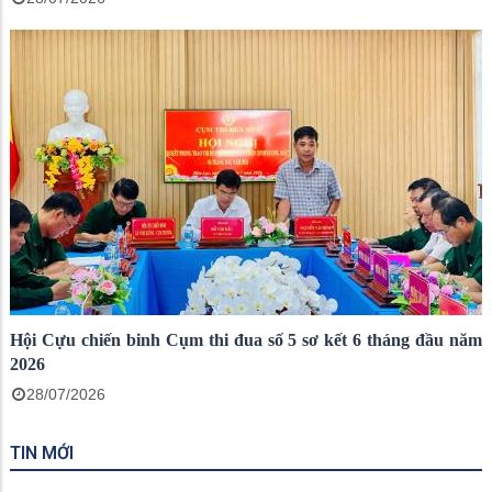
Hội Cựu chiến binh Cụm thi đua số 5 sơ kết 6 tháng đầu năm
2026
28/07/2026
TIN MỚI