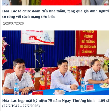
Hòa Lạc tổ chức đoàn đến nhà thăm, tặng quà gia đình người
có công với cách mạng tiêu biểu
28/07/2026
Hòa Lạc họp mặt kỷ niệm 79 năm Ngày Thương binh - Liệt sĩ
(27/7/1947 - 27/7/2026)