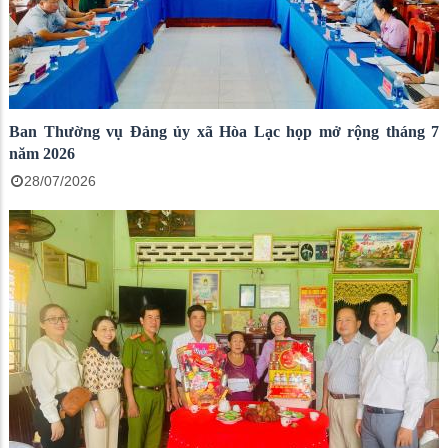
Ban Thường vụ Đảng ủy xã Hòa Lạc họp mở rộng tháng 7
năm 2026
28/07/2026