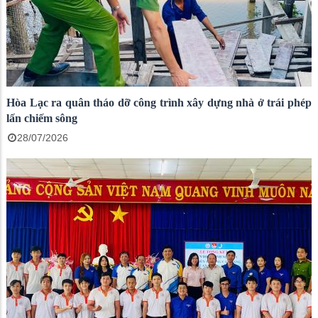
Hòa Lạc ra quân tháo dỡ công trình xây dựng nhà ở trái phép
lấn chiếm sông
28/07/2026