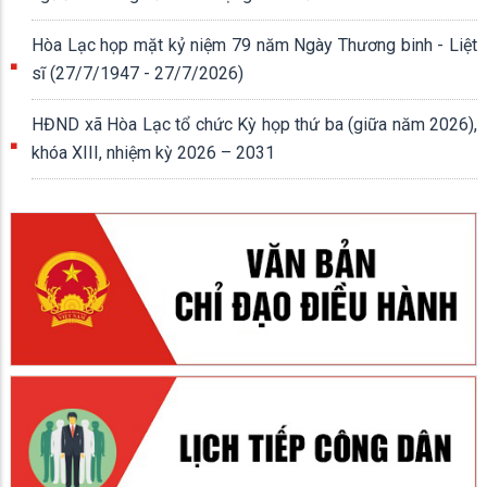
Hòa Lạc họp mặt kỷ niệm 79 năm Ngày Thương binh - Liệt
sĩ (27/7/1947 - 27/7/2026)
HĐND xã Hòa Lạc tổ chức Kỳ họp thứ ba (giữa năm 2026),
khóa XIII, nhiệm kỳ 2026 – 2031