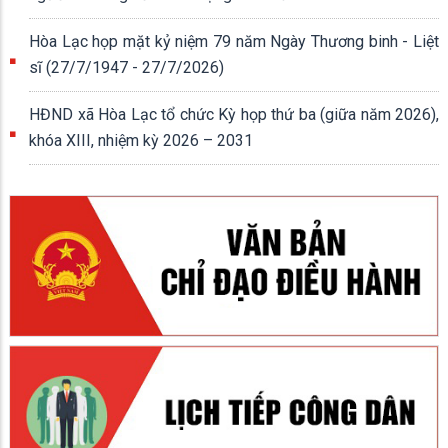
Hòa Lạc họp mặt kỷ niệm 79 năm Ngày Thương binh - Liệt
sĩ (27/7/1947 - 27/7/2026)
HĐND xã Hòa Lạc tổ chức Kỳ họp thứ ba (giữa năm 2026),
khóa XIII, nhiệm kỳ 2026 – 2031