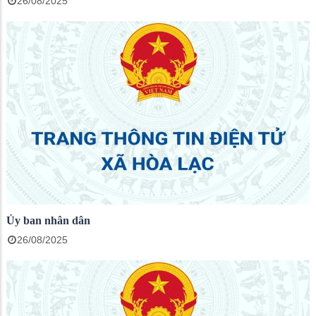
26/08/2025
Ủy ban nhân dân
26/08/2025