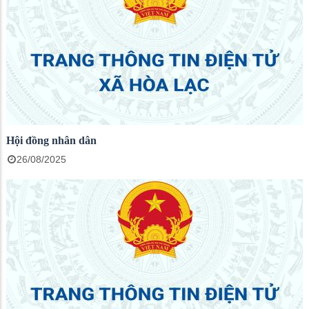
Hội đồng nhân dân
26/08/2025