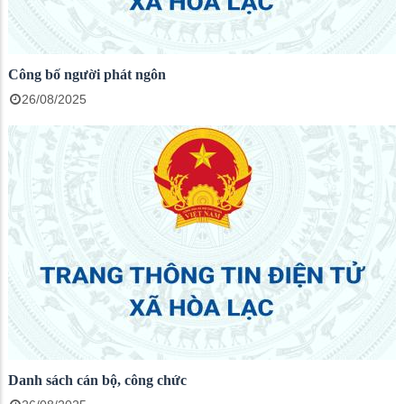
Công bố người phát ngôn
26/08/2025
Danh sách cán bộ, công chức