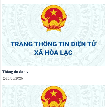
Thông tin đơn vị
26/08/2025