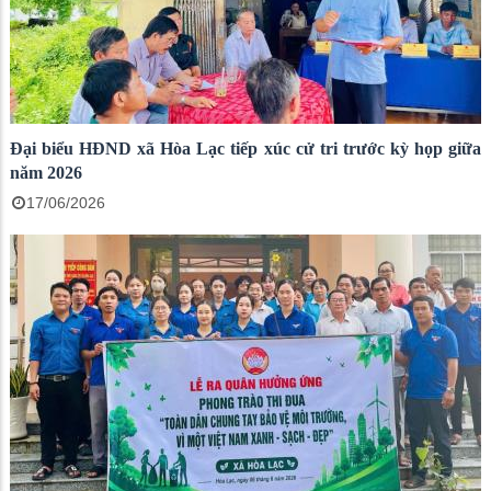
Đại biểu HĐND xã Hòa Lạc tiếp xúc cử tri trước kỳ họp giữa
năm 2026
17/06/2026