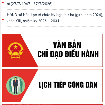
sĩ (27/7/1947 - 27/7/2026)
HĐND xã Hòa Lạc tổ chức Kỳ họp thứ ba (giữa năm 2026),
khóa XIII, nhiệm kỳ 2026 – 2031