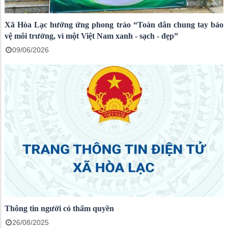
Xã Hòa Lạc hưởng ứng phong trào “Toàn dân chung tay bảo
vệ môi trường, vì một Việt Nam xanh - sạch - đẹp”
09/06/2026
Thông tin người có thẩm quyền
26/08/2025