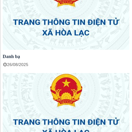
Danh bạ
26/08/2025