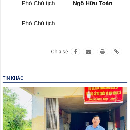
Phó Chủ tịch
Ngô Hữu Toàn
Phó Chủ tịch
Chia sẻ
TIN KHÁC