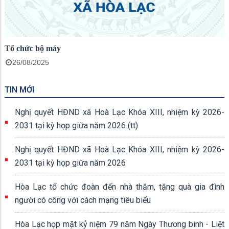
Tổ chức bộ máy
26/08/2025
TIN MỚI
Nghị quyết HĐND xã Hoà Lạc Khóa XIII, nhiệm kỳ 2026-
2031 tại kỳ họp giữa năm 2026 (tt)
Nghị quyết HĐND xã Hoà Lạc Khóa XIII, nhiệm kỳ 2026-
2031 tại kỳ họp giữa năm 2026
Hòa Lạc tổ chức đoàn đến nhà thăm, tặng quà gia đình
người có công với cách mạng tiêu biểu
Hòa Lạc họp mặt kỷ niệm 79 năm Ngày Thương binh - Liệt