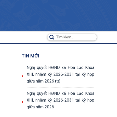
TIN MỚI
Nghị quyết HĐND xã Hoà Lạc Khóa
XIII, nhiệm kỳ 2026-2031 tại kỳ họp
giữa năm 2026 (tt)
Nghị quyết HĐND xã Hoà Lạc Khóa
XIII, nhiệm kỳ 2026-2031 tại kỳ họp
giữa năm 2026