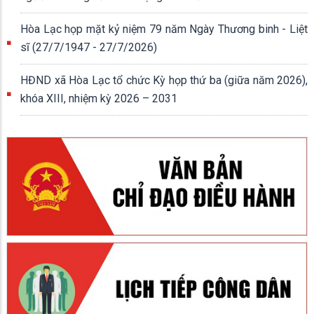
Hòa Lạc họp mặt kỷ niệm 79 năm Ngày Thương binh - Liệt
sĩ (27/7/1947 - 27/7/2026)
HĐND xã Hòa Lạc tổ chức Kỳ họp thứ ba (giữa năm 2026),
khóa XIII, nhiệm kỳ 2026 – 2031