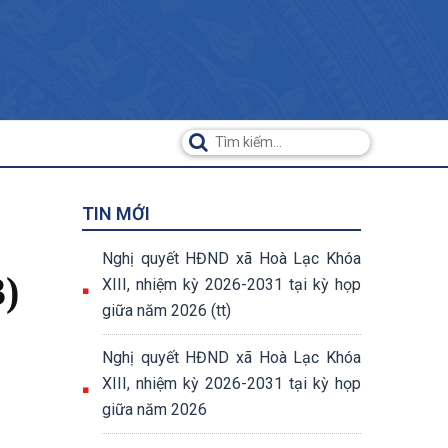
TIN MỚI
Nghị quyết HĐND xã Hoà Lạc Khóa
)
XIII, nhiệm kỳ 2026-2031 tại kỳ họp
giữa năm 2026 (tt)
Nghị quyết HĐND xã Hoà Lạc Khóa
XIII, nhiệm kỳ 2026-2031 tại kỳ họp
giữa năm 2026