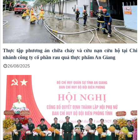
Thực tập phương án chữa cháy và cứu nạn cứu hộ tại Chi
nhánh công ty cổ phần rau quả thực phẩm An Giang
26/08/2025