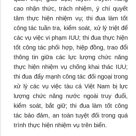
cao nhận thức, trách nhiệm, ý chí quyết
tâm thực hiện nhiệm vụ; thi đua làm tốt
công tác tuần tra, kiểm soát, xử lý triệt để
các vụ việc vi phạm IUU; thi đua thực hiện
tốt công tác phối hợp, hiệp đồng, trao đổi
thông tin giữa các lực lượng chức năng
thực hiện nhiệm vụ chống khai thác IUU;
thi đua đẩy mạnh công tác đối ngoại trong
xử lý các vụ việc tàu cá Việt Nam bị lực
lượng chức năng nước ngoài truy đuổi,
kiểm soát, bắt giữ; thi đua làm tốt công
tác bảo đảm, an toàn tuyệt đối trong quá
trình thực hiện nhiệm vụ trên biển.