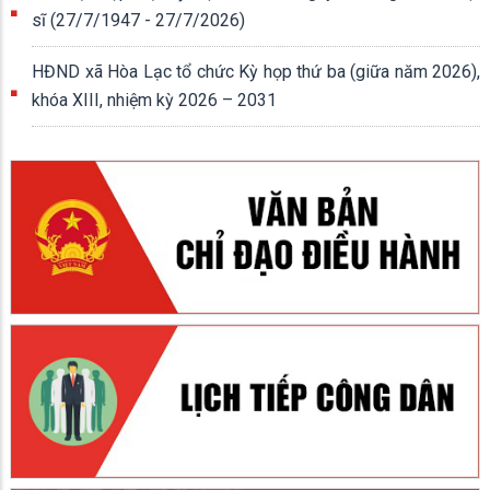
sĩ (27/7/1947 - 27/7/2026)
HĐND xã Hòa Lạc tổ chức Kỳ họp thứ ba (giữa năm 2026),
khóa XIII, nhiệm kỳ 2026 – 2031