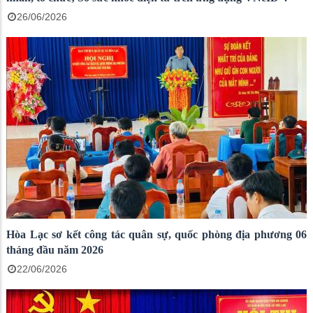
26/06/2026
Hòa Lạc sơ kết công tác quân sự, quốc phòng địa phương 06
tháng đầu năm 2026
22/06/2026