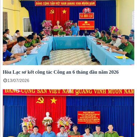
Hòa Lạc sơ kết công tác Công an 6 tháng đầu năm 2026
13/07/2026