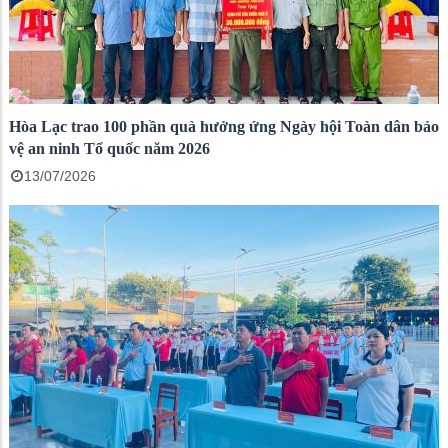
Hòa Lạc trao 100 phần quà hưởng ứng Ngày hội Toàn dân bảo
vệ an ninh Tổ quốc năm 2026
13/07/2026