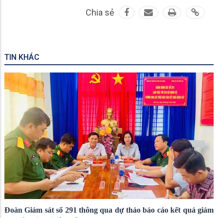
Chia sẻ
TIN KHÁC
Đoàn Giám sát số 291 thông qua dự thảo báo cáo kết quả giám