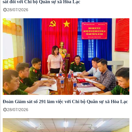
sát đối với Chi bộ Quân sự xã Hòa Lạc
28/07/2026
Đoàn Giám sát số 291 làm việc với Chi bộ Quân sự xã Hòa Lạc
28/07/2026