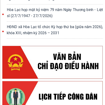
Hòa Lạc họp mặt kỷ niệm 79 năm Ngày Thương binh - Liệt
sĩ (27/7/1947 - 27/7/2026)
HĐND xã Hòa Lạc tổ chức Kỳ họp thứ ba (giữa năm 2026),
khóa XIII, nhiệm kỳ 2026 – 2031