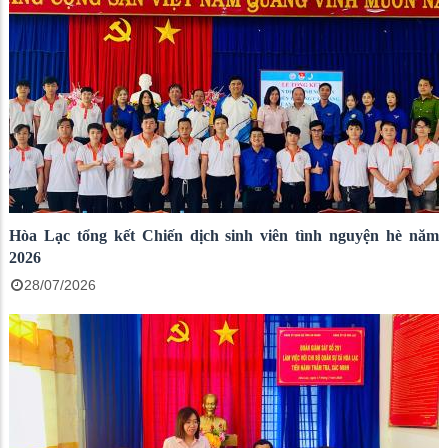
Hòa Lạc tổng kết Chiến dịch sinh viên tình nguyện hè năm
2026
28/07/2026