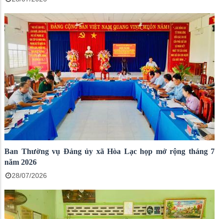
Ban Thường vụ Đảng ủy xã Hòa Lạc họp mở rộng tháng 7
năm 2026
28/07/2026