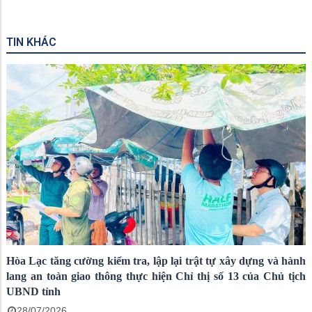
TIN KHÁC
Hòa Lạc tăng cường kiểm tra, lập lại trật tự xây dựng và hành
lang an toàn giao thông thực hiện Chỉ thị số 13 của Chủ tịch
UBND tỉnh
28/07/2026