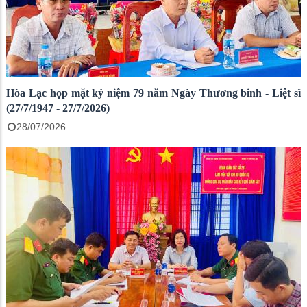
Hòa Lạc họp mặt kỷ niệm 79 năm Ngày Thương binh - Liệt sĩ
(27/7/1947 - 27/7/2026)
28/07/2026