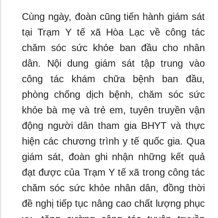
Cùng ngày, đoàn cũng tiến hành giám sát
tại Trạm Y tế xã Hòa Lạc về công tác
chăm sóc sức khỏe ban đầu cho nhân
dân. Nội dung giám sát tập trung vào
công tác khám chữa bệnh ban đầu,
phòng chống dịch bệnh, chăm sóc sức
khỏe bà mẹ và trẻ em, tuyên truyền vận
động người dân tham gia BHYT và thực
hiện các chương trình y tế quốc gia. Qua
giám sát, đoàn ghi nhận những kết quả
đạt được của Trạm Y tế xã trong công tác
chăm sóc sức khỏe nhân dân, đồng thời
đề nghị tiếp tục nâng cao chất lượng phục