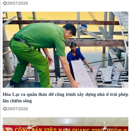
28/07/2026
Hòa Lạc ra quân tháo dỡ công trình xây dựng nhà ở trái phép
lấn chiếm sông
28/07/2026