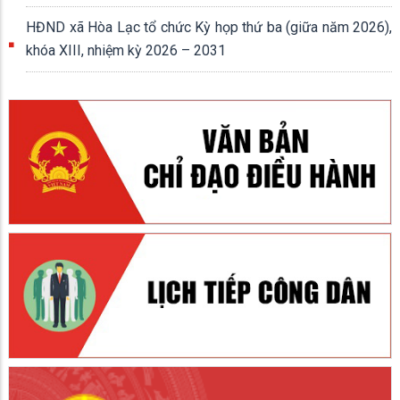
HĐND xã Hòa Lạc tổ chức Kỳ họp thứ ba (giữa năm 2026),
khóa XIII, nhiệm kỳ 2026 – 2031