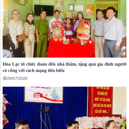
Hòa Lạc tổ chức đoàn đến nhà thăm, tặng quà gia đình người
có công với cách mạng tiêu biểu
28/07/2026