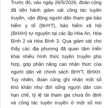
Trước đó, vào ngày 26/5/2026, đoàn cũng
đã tiến hành giám sát công tác tuyên
truyền, vận động người dân tham gia bảo
hiểm y tế (BHYT), bảo hiểm xã hội
(BHXH) tự nguyện tại các ấp Hòa An, Hòa
Bình 2 và Hòa Bình 3. Qua giám sát cho
thấy các địa phương đã quan tâm triển
khai nhiều hình thức tuyên truyền phù
hợp, góp phần nâng cao nhận thức của
người dân về chính sách BHYT, BHXH.
Tuy nhiên, đoàn cũng ghi nhận một số
khó khăn như đời sống người dân còn
hạn chế, tỷ lệ tái tham gia chưa ổn định
và công tác tuyên truyền ở một số nơi