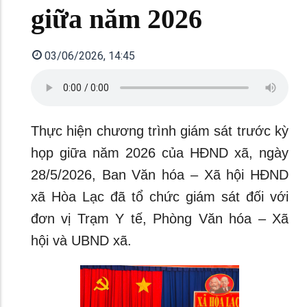
giữa năm 2026
03/06/2026, 14:45
Thực hiện chương trình giám sát trước kỳ
họp giữa năm 2026 của HĐND xã, ngày
28/5/2026, Ban Văn hóa – Xã hội HĐND
xã Hòa Lạc đã tổ chức giám sát đối với
đơn vị Trạm Y tế, Phòng Văn hóa – Xã
hội và UBND xã.