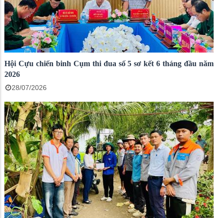
Hội Cựu chiến binh Cụm thi đua số 5 sơ kết 6 tháng đầu năm
2026
28/07/2026