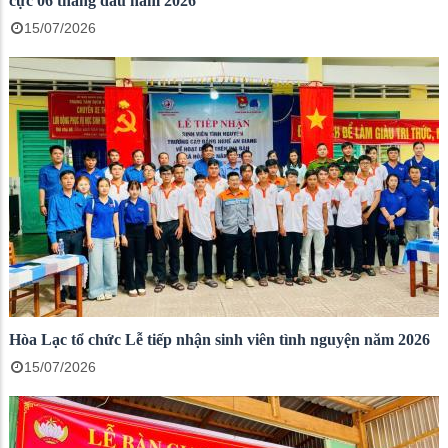
cực 06 tháng đầu năm 2026
15/07/2026
Hòa Lạc tổ chức Lễ tiếp nhận sinh viên tình nguyện năm 2026
15/07/2026