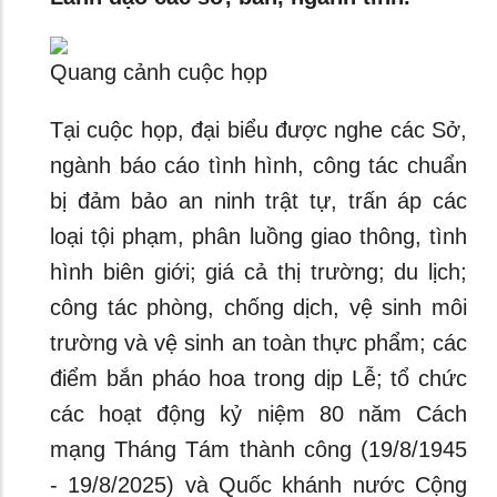
Quang cảnh cuộc họp
Tại cuộc họp, đại biểu được nghe các Sở,
ngành báo cáo tình hình, công tác chuẩn
bị đảm bảo an ninh trật tự, trấn áp các
loại tội phạm, phân luồng giao thông, tình
hình biên giới; giá cả thị trường; du lịch;
công tác phòng, chống dịch, vệ sinh môi
trường và vệ sinh an toàn thực phẩm; các
điểm bắn pháo hoa trong dịp Lễ; tổ chức
các hoạt động kỷ niệm 80 năm Cách
mạng Tháng Tám thành công (19/8/1945
- 19/8/2025) và Quốc khánh nước Cộng