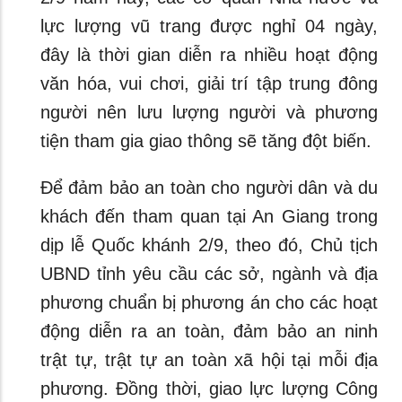
lực lượng vũ trang được nghỉ 04 ngày,
đây là thời gian diễn ra nhiều hoạt động
văn hóa, vui chơi, giải trí tập trung đông
người nên lưu lượng người và phương
tiện tham gia giao thông sẽ tăng đột biến.
Để đảm bảo an toàn cho người dân và du
khách đến tham quan tại An Giang trong
dịp lễ Quốc khánh 2/9, theo đó, Chủ tịch
UBND tỉnh yêu cầu các sở, ngành và địa
phương chuẩn bị phương án cho các hoạt
động diễn ra an toàn, đảm bảo an ninh
trật tự, trật tự an toàn xã hội tại mỗi địa
phương. Đồng thời, giao lực lượng Công