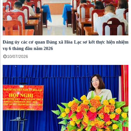
Đảng ủy các cơ quan Đảng xã Hòa Lạc sơ kết thực hiện nhiệm
vụ 6 tháng đầu năm 2026
10/07/2026