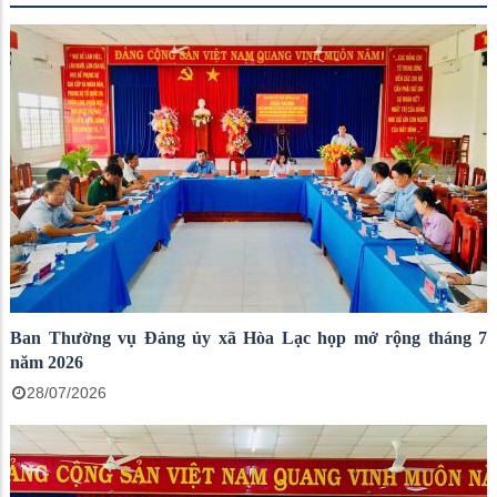
Ban Thường vụ Đảng ủy xã Hòa Lạc họp mở rộng tháng 7
năm 2026
28/07/2026