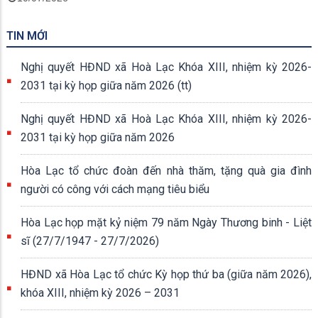
TIN MỚI
Nghị quyết HĐND xã Hoà Lạc Khóa XIII, nhiệm kỳ 2026-
2031 tại kỳ họp giữa năm 2026 (tt)
Nghị quyết HĐND xã Hoà Lạc Khóa XIII, nhiệm kỳ 2026-
2031 tại kỳ họp giữa năm 2026
Hòa Lạc tổ chức đoàn đến nhà thăm, tặng quà gia đình
người có công với cách mạng tiêu biểu
Hòa Lạc họp mặt kỷ niệm 79 năm Ngày Thương binh - Liệt
sĩ (27/7/1947 - 27/7/2026)
HĐND xã Hòa Lạc tổ chức Kỳ họp thứ ba (giữa năm 2026),
khóa XIII, nhiệm kỳ 2026 – 2031