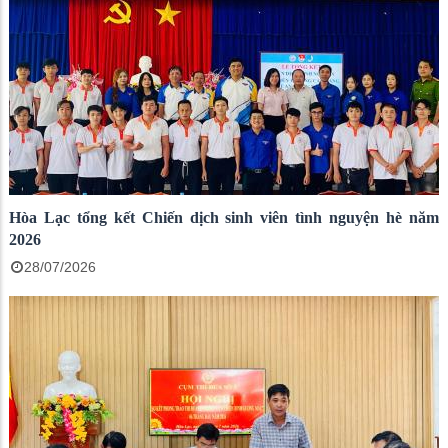
Hòa Lạc tổng kết Chiến dịch sinh viên tình nguyện hè năm
2026
28/07/2026