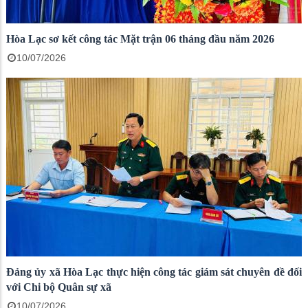
Hòa Lạc sơ kết công tác Mặt trận 06 tháng đầu năm 2026
10/07/2026
Đảng ủy xã Hòa Lạc thực hiện công tác giám sát chuyên đề đối
với Chi bộ Quân sự xã
10/07/2026