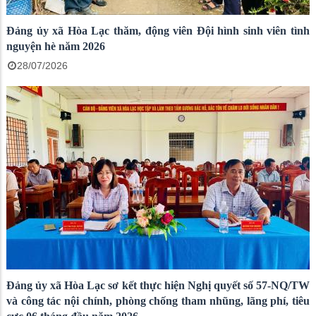
Đảng ủy xã Hòa Lạc thăm, động viên Đội hình sinh viên tình
nguyện hè năm 2026
28/07/2026
Đảng ủy xã Hòa Lạc sơ kết thực hiện Nghị quyết số 57-NQ/TW
và công tác nội chính, phòng chống tham nhũng, lãng phí, tiêu