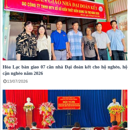
Hòa Lạc bàn giao 07 căn nhà Đại đoàn kết cho hộ nghèo, hộ
cận nghèo năm 2026
13/07/2026