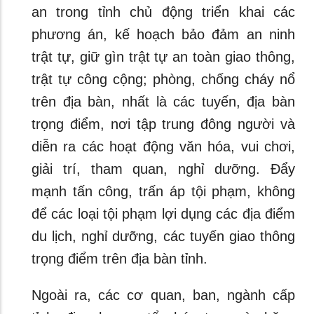
an trong tỉnh chủ động triển khai các
phương án, kế hoạch bảo đảm an ninh
trật tự, giữ gìn trật tự an toàn giao thông,
trật tự công cộng; phòng, chống cháy nổ
trên địa bàn, nhất là các tuyến, địa bàn
trọng điểm, nơi tập trung đông người và
diễn ra các hoạt động văn hóa, vui chơi,
giải trí, tham quan, nghỉ dưỡng. Đẩy
mạnh tấn công, trấn áp tội phạm, không
để các loại tội phạm lợi dụng các địa điểm
du lịch, nghỉ dưỡng, các tuyến giao thông
trọng điểm trên địa bàn tỉnh.
Ngoài ra, các cơ quan, ban, ngành cấp